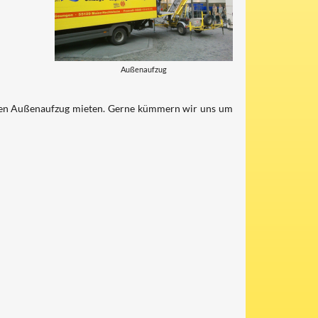
Außenaufzug
einen Außenaufzug mieten. Gerne kümmern wir uns um