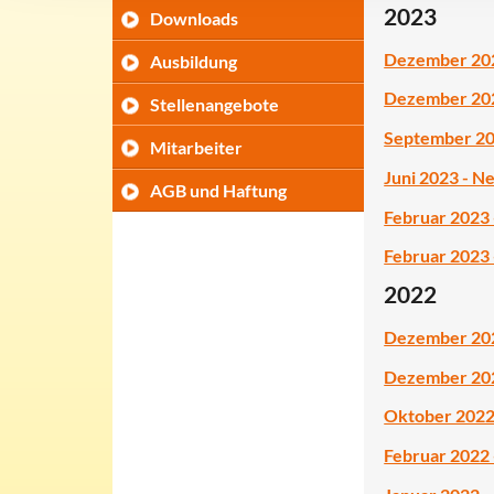
2023
Downloads
Dezember 2023
Ausbildung
Dezember 2023
Stellenangebote
September 202
Mitarbeiter
Juni 2023 - N
AGB und Haftung
Februar 2023
Februar 2023 
2022
Dezember 2022
Dezember 2022
Oktober 2022
Februar 2022 