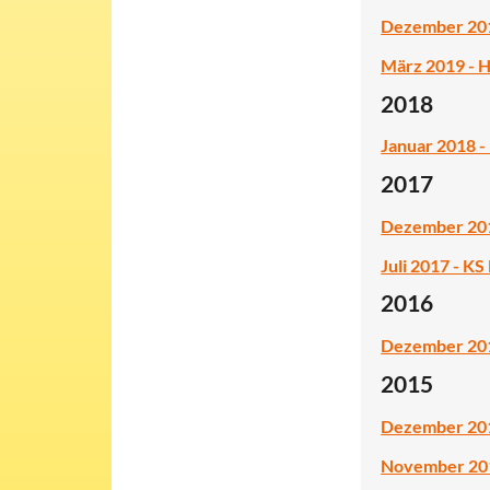
Dezember 2019
März 2019 - H
2018
Januar 2018 -
2017
Dezember 2017
Juli 2017 - K
2016
Dezember 201
2015
Dezember 201
November 201