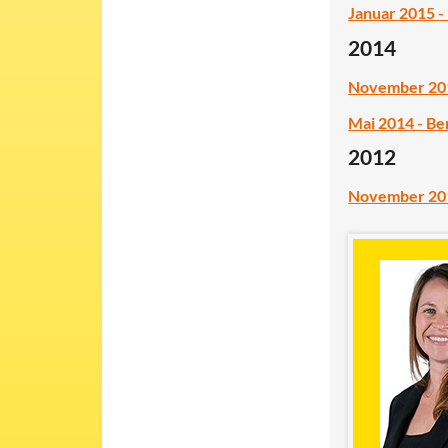
Januar 2015 -
2014
November 2014
Mai 2014 - Be
2012
November 2012