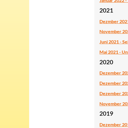
Januar 2022 - 
2021
Dezmber 2021
November 2021
Juni 2021 - S
Mai 2021 - U
2020
Dezember 2020
Dezember 202
Dezember 2020
November 202
2019
Dezember 2019