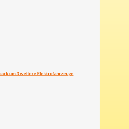
park um 3 weitere Elektrofahrzeuge